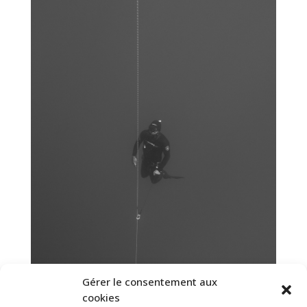
Gérer le consentement aux
cookies