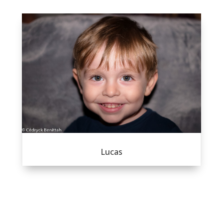
Lucas