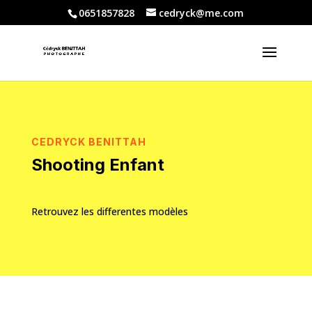
0651857828
cedryck@me.com
CEDRYCK BENITTAH
Shooting Enfant
Retrouvez les differentes modèles