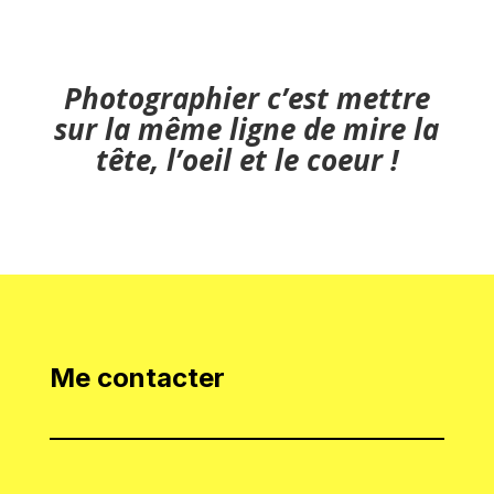
Photographier c’est mettre
sur la même ligne de mire la
tête, l’oeil et le coeur !
Me contacter