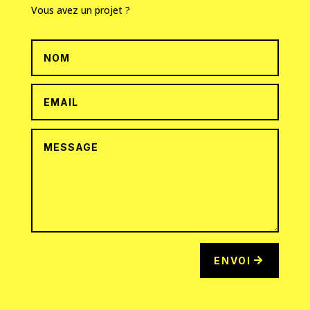
Vous avez un projet ?
ENVOI