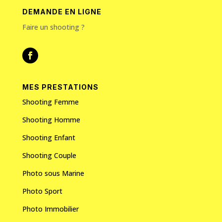
DEMANDE EN LIGNE
Faire un shooting ?
MES PRESTATIONS
Shooting Femme
Shooting Homme
Shooting Enfant
Shooting Couple
Photo sous Marine
Photo Sport
Photo Immobilier