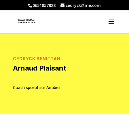
0651857828
cedryck@me.com
CEDRYCK BENITTAH
Arnaud Plaisant
Coach sportif sur Antibes