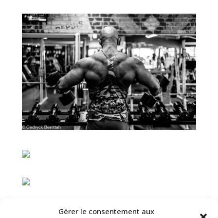
Gérer le consentement aux