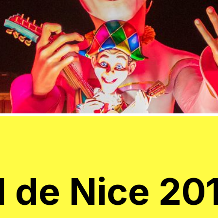
 de Nice 20