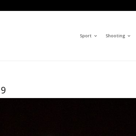
Sport
Shooting
19