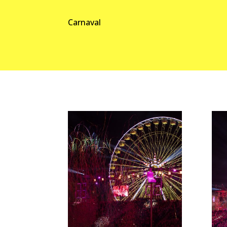
Carnaval