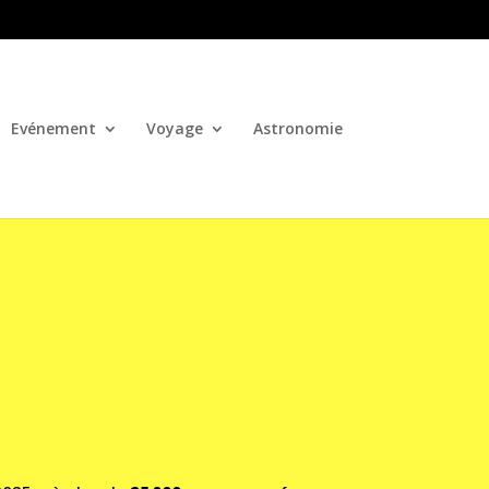
Evénement
Voyage
Astronomie