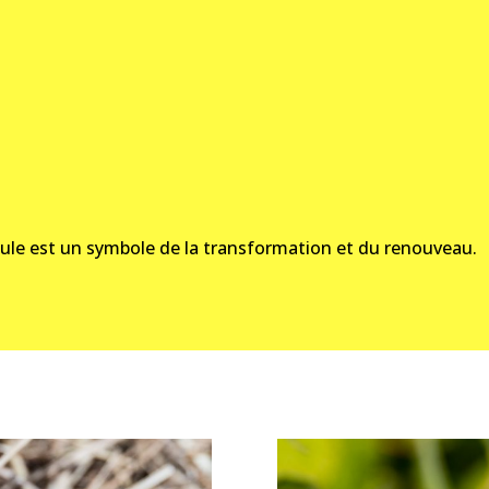
bellule est un symbole de la transformation et du renouveau.