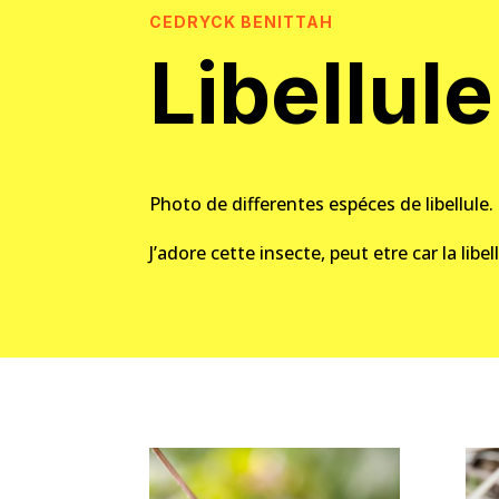
CEDRYCK BENITTAH
Libellule
Photo de differentes espéces de libellule.
J’adore cette insecte, peut etre car la li