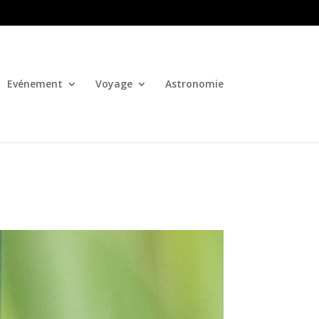
Evénement
Voyage
Astronomie