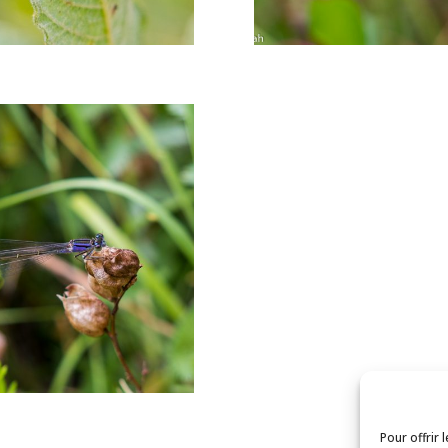
Pour offrir 