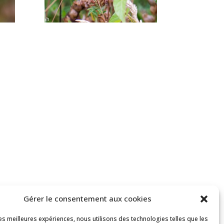
Gérer le consentement aux cookies
les meilleures expériences, nous utilisons des technologies telles que les