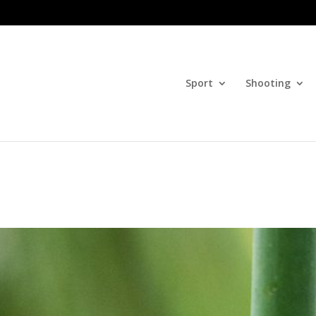
Sport
Shooting