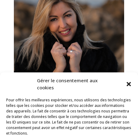
Gérer le consentement aux
cookies
Pour offrir les meilleures expériences, nous utilisons des technologies
telles que les cookies pour stocker et/ou accéder aux informations
des appareils. Le fait de consentir à ces technologies nous permettra
de traiter des données telles que le comportement de navigation ou
les ID uniques sur ce site. Le fait de ne pas consentir ou de retirer son
consentement peut avoir un effet négatif sur certaines caractéristiques
et fonctions.